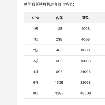
兰阿姆斯特丹机房套餐价格表：
CPU
内存
硬盘
1核
1GB
20GB
1核
2GB
40GB
2核
4GB
80GB
3核
6GB
160GB
4核
8GB
240GB
6核
16GB
320GB
8核
32GB
480GB