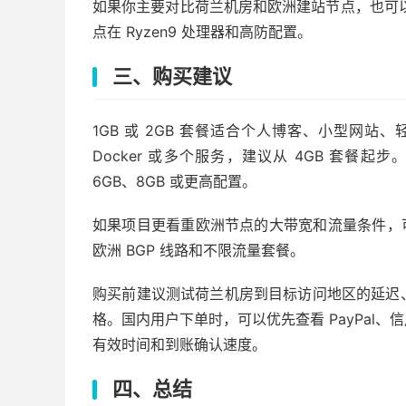
如果你主要对比荷兰机房和欧洲建站节点，也可
点在 Ryzen9 处理器和高防配置。
三、购买建议
1GB 或 2GB 套餐适合个人博客、小型网站、
Docker 或多个服务，建议从 4GB 套
6GB、8GB 或更高配置。
如果项目更看重欧洲节点的大带宽和流量条件，
欧洲 BGP 线路和不限流量套餐。
购买前建议测试荷兰机房到目标访问地区的延迟
格。国内用户下单时，可以优先查看 PayPal
有效时间和到账确认速度。
四、总结