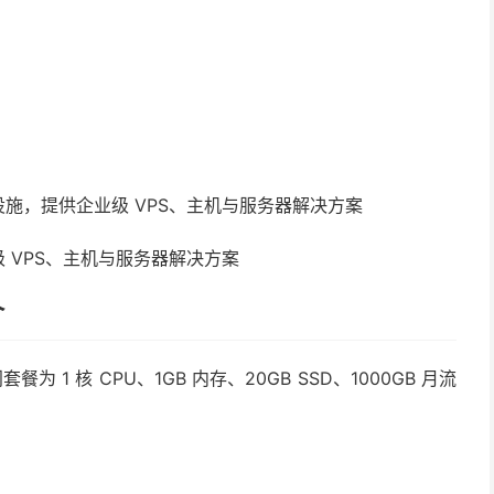
 企业级 VPS、主机与服务器解决方案
介
门套餐为 1 核 CPU、1GB 内存、20GB SSD、1000GB 月流