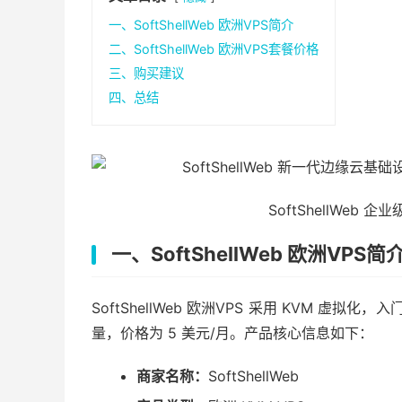
一、SoftShellWeb 欧洲VPS简介
二、SoftShellWeb 欧洲VPS套餐价格
三、购买建议
四、总结
SoftShellWeb
一、SoftShellWeb 欧洲VPS简
SoftShellWeb 欧洲VPS 采用 KVM 虚拟化，入
量，价格为 5 美元/月。产品核心信息如下：
商家名称：
SoftShellWeb