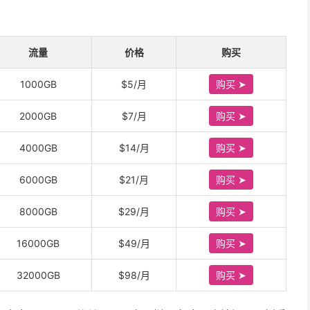
流量
价格
购买
1000GB
$5/月
购买 ➤
2000GB
$7/月
购买 ➤
4000GB
$14/月
购买 ➤
6000GB
$21/月
购买 ➤
8000GB
$29/月
购买 ➤
16000GB
$49/月
购买 ➤
32000GB
$98/月
购买 ➤