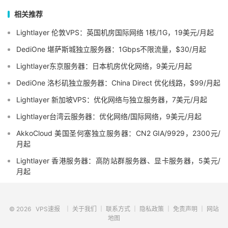
相关推荐
Lightlayer 伦敦VPS：英国机房国际网络 1核/1G，19美元/月起
DediOne 堪萨斯城独立服务器：1Gbps不限流量，$30/月起
Lightlayer东京服务器：日本机房优化网络，9美元/月起
DediOne 洛杉矶独立服务器：China Direct 优化线路，$99/月起
Lightlayer 新加坡VPS：优化网络与独立服务器，7美元/月起
Lightlayer台湾云服务器：优化网络/国际网络，9美元/月起
AkkoCloud 美国圣何塞独立服务器：CN2 GIA/9929，2300元/
月起
Lightlayer 香港服务器：高防站群服务器、显卡服务器，5美元/
月起
© 2026
VPS速报
｜
关于我们
｜
联系方式
｜
隐私政策
｜
免责声明
｜
网站
地图