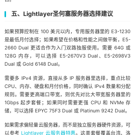
五、Lightlayer圣何塞服务器选择建议
如果预算控制在 100 美元以内，专用服务器里的 E3-1230
是最低月付选择；如果希望在价格和性能之间做平衡，E5-
2660 Dual 更适合作为入门双路独服使用。需要 64G 或
128G 内存，可以选择 E5-2670V3 Dual、E5-2698V3
Dual 或 Gold 6148 Dual。
需要多 IPv4 资源，直接从多 IP 服务器里选择，重点比较
CPU、内存、硬盘和月付价格，同时确认 IPv4 数量和分配
规则。需要更高端口带宽，则优先对比大带宽服务器里的
1Gbps 起步套餐；如果同时需要更强 CPU 和 NVMe 存
储，可以选择 EPYC 75F3 Dual 或 Platinum 9242 Dual。
如果需求偏轻量云服务器，而不是独立服务器硬件资源，可
以参考
Lightlayer 云服务器特惠
。这类套餐覆盖台湾、洛