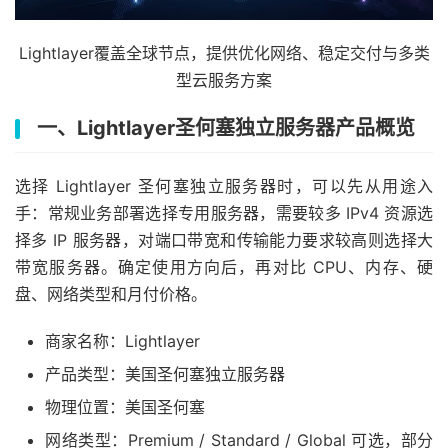
Lightlayer覆盖全球节点，提供优化网络、稳定交付与多类
型云服务方案
一、Lightlayer圣何塞独立服务器产品概览
选择 Lightlayer 圣何塞独立服务器时，可以先从用途入
手：常规业务部署选择专用服务器，需要较多 IPv4 资源选
择多 IP 服务器，对端口带宽和传输能力要求较高则选择大
带宽服务器。确定使用方向后，再对比 CPU、内存、硬
盘、网络类型和月付价格。
商家名称：Lightlayer
产品类型：美国圣何塞独立服务器
物理位置：美国圣何塞
网络类型：Premium / Standard / Global 可选，部分