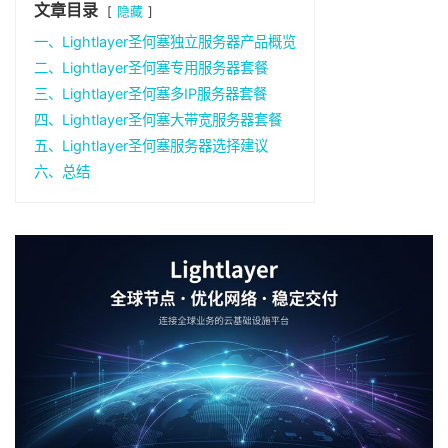
文章目录
隐藏
一、Lightlayer圣何塞独立服务器产品概览
二、Lightlayer圣何塞专用服务器套餐
三、Lightlayer圣何塞多IP服务器套餐
四、Lightlayer圣何塞大带宽服务器套餐
五、Lightlayer圣何塞服务器选择建议
六、总结