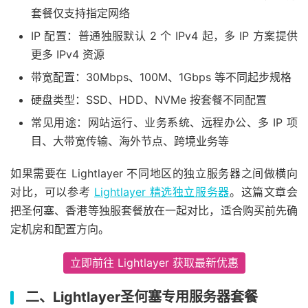
套餐仅支持指定网络
IP 配置：普通独服默认 2 个 IPv4 起，多 IP 方案提供
更多 IPv4 资源
带宽配置：30Mbps、100M、1Gbps 等不同起步规格
硬盘类型：SSD、HDD、NVMe 按套餐不同配置
常见用途：网站运行、业务系统、远程办公、多 IP 项
目、大带宽传输、海外节点、跨境业务等
如果需要在 Lightlayer 不同地区的独立服务器之间做横向
对比，可以参考
Lightlayer 精选独立服务器
。这篇文章会
把圣何塞、香港等独服套餐放在一起对比，适合购买前先确
定机房和配置方向。
立即前往 Lightlayer 获取最新优惠
二、Lightlayer圣何塞专用服务器套餐