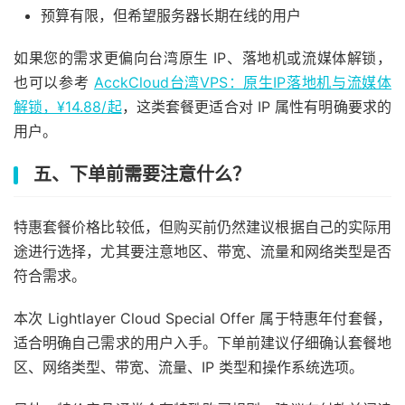
预算有限，但希望服务器长期在线的用户
如果您的需求更偏向台湾原生 IP、落地机或流媒体解锁，
也可以参考
AcckCloud台湾VPS：原生IP落地机与流媒体
解锁，¥14.88/起
，这类套餐更适合对 IP 属性有明确要求的
用户。
五、下单前需要注意什么？
特惠套餐价格比较低，但购买前仍然建议根据自己的实际用
途进行选择，尤其要注意地区、带宽、流量和网络类型是否
符合需求。
本次 Lightlayer Cloud Special Offer 属于特惠年付套餐，
适合明确自己需求的用户入手。下单前建议仔细确认套餐地
区、网络类型、带宽、流量、IP 类型和操作系统选项。