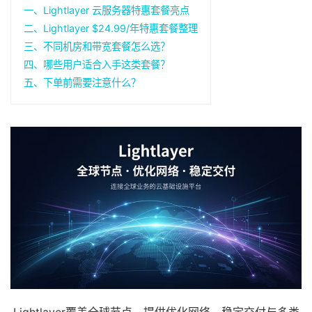
一、Lightlayer 云服务器特惠套餐亮点
二、Lightlayer $24.99/年特惠套餐整理
三、不同机房和带宽套餐怎么选？
四、哪些用户适合入手这类套餐？
五、下单前需要注意什么？