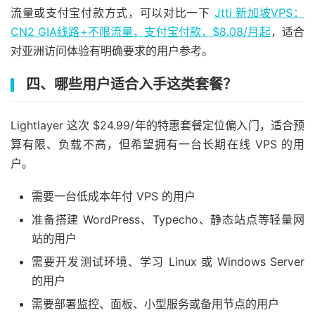
流量或支付宝付款方式，可以对比一下
Jtti 新加坡VPS：
CN2 GIA线路+不限流量，支付宝付款，$8.08/月起
，适合
对亚洲访问体验有明确要求的用户参考。
四、哪些用户适合入手这类套餐？
Lightlayer 这次 $24.99/年的特惠套餐定位偏入门，适合预
算有限、负载不高，但希望拥有一台长期在线 VPS 的用
户。
需要一台低成本年付 VPS 的用户
准备搭建 WordPress、Typecho、静态站点等轻量网
站的用户
需要开发测试环境、学习 Linux 或 Windows Server
的用户
需要部署监控、面板、小型服务或备用节点的用户