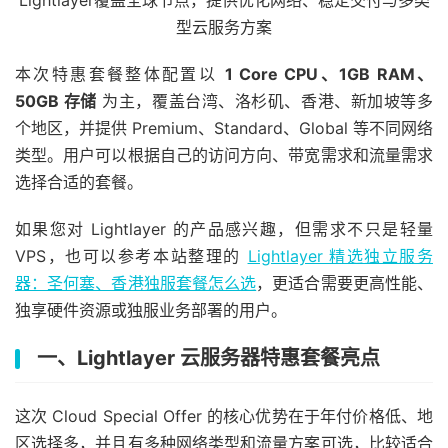
Lightlayer覆盖全球节点，提供优化网络、稳定交付与多类
型云服务方案
本次特惠套餐整体配置以
1 Core CPU、1GB RAM、
50GB 存储
为主，覆盖台湾、洛杉矶、香港、新加坡等多
个地区，并提供 Premium、Standard、Global 等不同网络
类型。用户可以根据自己的访问方向、带宽需求和流量需求
选择合适的套餐。
如果您对 Lightlayer 的产品感兴趣，但需求不只是轻量
VPS，也可以参考本站整理的
Lightlayer 精选独立服务
器：圣何塞、香港独服套餐怎么选
，更适合需要更高性能、
独享硬件资源或独服业务部署的用户。
一、Lightlayer 云服务器特惠套餐亮点
这次 Cloud Special Offer 的核心优势在于年付价格低、地
区选择多，并且有多种网络类型和流量方案可选，比较适合