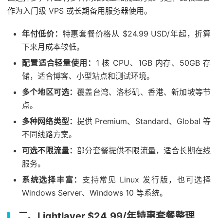
作为入门级 VPS 或长期备用服务器使用。
年付低价：
特惠套餐价格从 $24.99 USD/年起，折算
下来月成本较低。
配置适合轻量使用：
1 核 CPU、1GB 内存、50GB 存
储，适合博客、小型站点和测试环境。
多个地区可选：
覆盖台湾、洛杉矶、香港、新加坡等节
点。
多种网络类型：
提供 Premium、Standard、Global 等
不同线路方案。
可选不限流量：
部分套餐提供不限流量，适合长期在线
服务。
系统选择丰富：
支持常见 Linux 发行版，也可选择
Windows Server、Windows 10 等系统。
二、Lightlayer $24.99/年特惠套餐整理