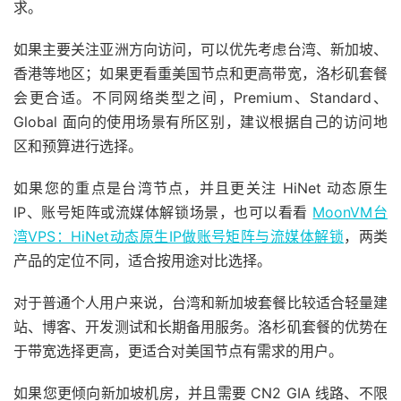
求。
如果主要关注亚洲方向访问，可以优先考虑台湾、新加坡、
香港等地区；如果更看重美国节点和更高带宽，洛杉矶套餐
会更合适。不同网络类型之间，Premium、Standard、
Global 面向的使用场景有所区别，建议根据自己的访问地
区和预算进行选择。
如果您的重点是台湾节点，并且更关注 HiNet 动态原生
IP、账号矩阵或流媒体解锁场景，也可以看看
MoonVM台
湾VPS：HiNet动态原生IP做账号矩阵与流媒体解锁
，两类
产品的定位不同，适合按用途对比选择。
对于普通个人用户来说，台湾和新加坡套餐比较适合轻量建
站、博客、开发测试和长期备用服务。洛杉矶套餐的优势在
于带宽选择更高，更适合对美国节点有需求的用户。
如果您更倾向新加坡机房，并且需要 CN2 GIA 线路、不限