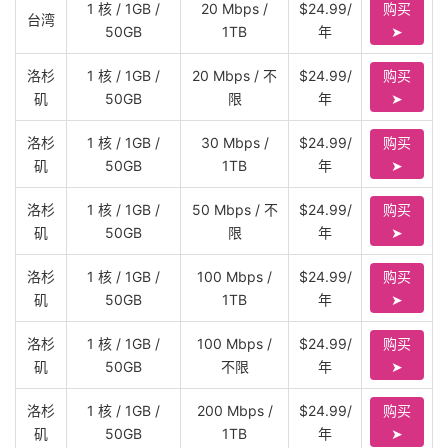
1 核 / 1GB /
20 Mbps /
$24.99/
购买
台湾
50GB
1TB
年
➤
洛杉
1 核 / 1GB /
20 Mbps / 不
$24.99/
购买
矶
50GB
限
年
➤
洛杉
1 核 / 1GB /
30 Mbps /
$24.99/
购买
矶
50GB
1TB
年
➤
洛杉
1 核 / 1GB /
50 Mbps / 不
$24.99/
购买
矶
50GB
限
年
➤
洛杉
1 核 / 1GB /
100 Mbps /
$24.99/
购买
矶
50GB
1TB
年
➤
洛杉
1 核 / 1GB /
100 Mbps /
$24.99/
购买
矶
50GB
不限
年
➤
洛杉
1 核 / 1GB /
200 Mbps /
$24.99/
购买
矶
50GB
1TB
年
➤