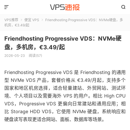


VPS推荐
便宜 VPS
Friendhosting Progressive VDS：NVMe硬盘，多


机房，€3.49/起
Friendhosting Progressive VDS：NVMe硬
盘，多机房，€3.49/起
2026-05-23
阅读(57)
Friendhosting Progressive VDS 是 Friendhosting 的通用
型 NVMe VDS 产品，套餐价格从 €3.49/月起，支持多个
国家和地区机房选择，适合轻量建站、外贸网站、测试环
境、个人项目以及需要海外 VPS 的用户。相比 High CPU
VDS，Progressive VDS 更偏向日常建站和通用应用；相
比 Storage HDD VDS，它使用 NVMe 硬盘，系统响应和
硬盘读写表现更适合网站、面板、数据库等场景。