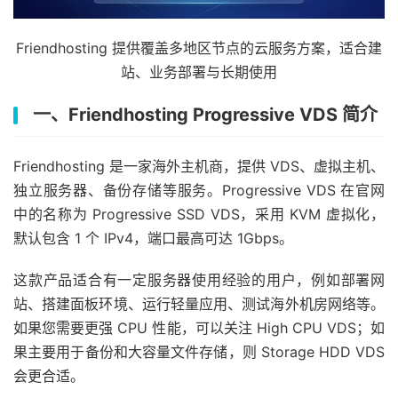
Friendhosting 提供覆盖多地区节点的云服务方案，适合建
站、业务部署与长期使用
一、Friendhosting Progressive VDS 简介
Friendhosting 是一家海外主机商，提供 VDS、虚拟主机、
独立服务器、备份存储等服务。Progressive VDS 在官网
中的名称为 Progressive SSD VDS，采用 KVM 虚拟化，
默认包含 1 个 IPv4，端口最高可达 1Gbps。
这款产品适合有一定服务器使用经验的用户，例如部署网
站、搭建面板环境、运行轻量应用、测试海外机房网络等。
如果您需要更强 CPU 性能，可以关注 High CPU VDS；如
果主要用于备份和大容量文件存储，则 Storage HDD VDS
会更合适。