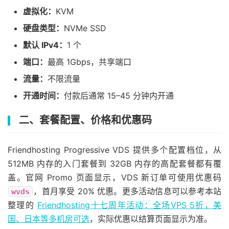
虚拟化：
KVM
硬盘类型：
NVMe SSD
默认 IPv4：
1 个
端口：
最高 1Gbps，共享端口
流量：
不限流量
开通时间：
付款后通常 15–45 分钟内开通
二、套餐配置、价格和优惠码
Friendhosting Progressive VDS 提供多个配置档位，从
512MB 内存的入门套餐到 32GB 内存的高配套餐都有覆
盖。官网 Promo 页面显示，VDS 新订单可使用优惠码
，首月享受 20% 优惠。更多活动信息可以参考本站
wvds
整理的
Friendhosting十七周年活动：全场VPS 5折，美
国、日本等多机房可选
，实际优惠以结算页面显示为准。