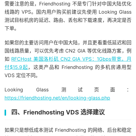
需要注意的是，Friendhosting 不是专门针对中国大陆优化
线路的 VPS。国内用户购买前建议先使用 Looking Glass
测试目标机房的延迟、路由、丢包和下载速度，再决定是否
下单。
如果您的主要访问用户在中国大陆，并且更看重低延迟和回
国线路质量，可以优先考虑 CN2 GIA 等优化线路方案，例
如
RFCHost 美国洛杉矶 CN2 GIA VPS：1Gbps带宽，月
付$15.9起
，这类产品和 Friendhosting 的多机房通用型
VDS 定位不同。
Looking Glass 测试页面：
https://friendhosting.net/en/looking-glass.php
四、Friendhosting VDS 选择建议
如果只是想低成本测试 Friendhosting 的网络、后台和稳定