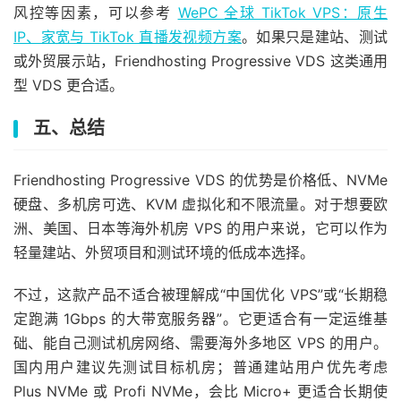
风控等因素，可以参考
WePC 全球 TikTok VPS：原生
IP、家宽与 TikTok 直播发视频方案
。如果只是建站、测试
或外贸展示站，Friendhosting Progressive VDS 这类通用
型 VDS 更合适。
五、总结
Friendhosting Progressive VDS 的优势是价格低、NVMe
硬盘、多机房可选、KVM 虚拟化和不限流量。对于想要欧
洲、美国、日本等海外机房 VPS 的用户来说，它可以作为
轻量建站、外贸项目和测试环境的低成本选择。
不过，这款产品不适合被理解成“中国优化 VPS”或“长期稳
定跑满 1Gbps 的大带宽服务器”。它更适合有一定运维基
础、能自己测试机房网络、需要海外多地区 VPS 的用户。
国内用户建议先测试目标机房；普通建站用户优先考虑
Plus NVMe 或 Profi NVMe，会比 Micro+ 更适合长期使