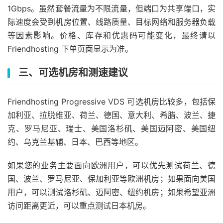
1Gbps。虽然套餐流量为不限流量，但端口为共享端口，实
际速度会受到机房位置、线路质量、目标网络和服务器负载
等因素影响。价格、库存和优惠码可能变化，最终请以
Friendhosting 下单页面显示为准。
三、可选机房和测速建议
Friendhosting Progressive VDS 可选机房比较多，包括保
加利亚、拉脱维亚、荷兰、德国、意大利、希腊、波兰、捷
克、罗马尼亚、瑞士、美国洛杉矶、美国迈阿密、美国纽
约、乌克兰基辅、日本、巴西等地区。
如果您的业务主要面向欧洲用户，可以优先测试荷兰、德
国、波兰、罗马尼亚、保加利亚等欧洲机房；如果面向美国
用户，可以测试洛杉矶、迈阿密、纽约机房；如果希望亚洲
访问距离更近，可以重点测试日本机房。