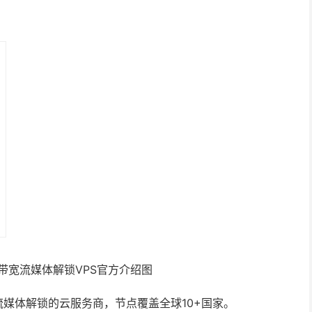
宽与流媒体解锁的云服务商，节点覆盖全球10+国家。