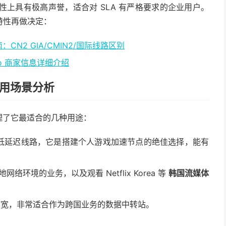
定性上具有极高声誉，适合对 SLA 有严格要求的企业用户。
特性再做决定：
CN2 GIA/CMIN2/国际线路区别
.io 商家信息详细介绍
际应用场景分析
理了它最适合的几种用途：
低延迟线路，它是搭建个人游戏加速节点的绝佳选择，能有
络环境的业务，以及观看 Netflix Korea 等
韩国流媒体
优质带宽，非常适合作为跨国业务的数据中转站。